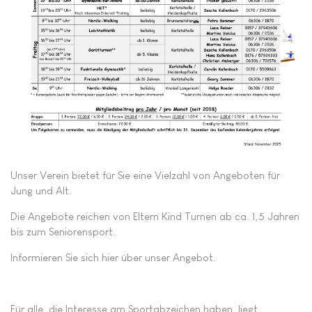
Unser Verein bietet für Sie eine Vielzahl von Angeboten für
Jung und Alt.
Die Angebote reichen von Eltern Kind Turnen ab ca. 1,5 Jahren
bis zum Seniorensport.
Informieren Sie sich hier über unser Angebot.
Für alle, die Interesse am Sportabzeichen haben, liegt